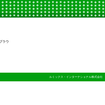
ブラウ
。
ルミックス・インターナショナル株式会社