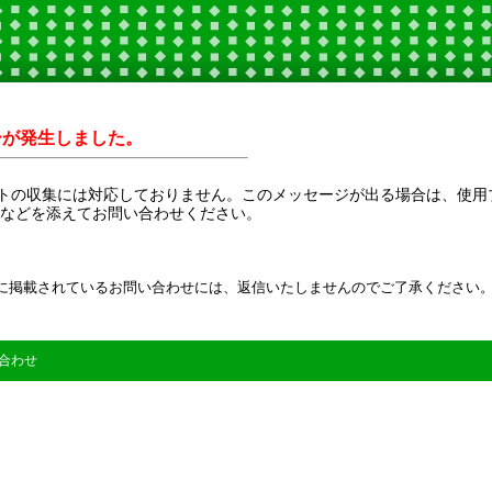
ーが発生しました。
トの収集には対応しておりません。このメッセージが出る場合は、使用
Sなどを添えてお問い合わせください。
に掲載されているお問い合わせには、返信いたしませんのでご了承ください
合わせ