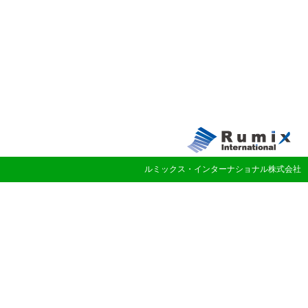
ルミックス・インターナショナル株式会社