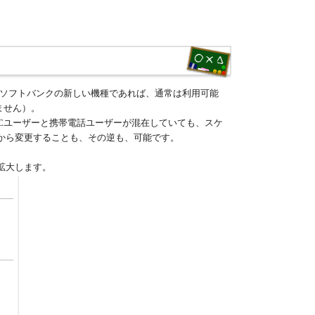
、ソフトバンクの新しい機種であれば、通常は利用可能
ません）。
PCユーザーと携帯電話ユーザーが混在していても、スケ
から変更することも、その逆も、可能です。
拡大します。