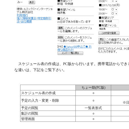
スケジュール表の作成は、PC版から行います。携帯電話からでき
な違いは、下記をご覧下さい。
ちょー助(PC版)
スケジュール表の作成
○
予定の入力・変更・削除
○
※
予定の閲覧
一覧表形式
集計の閲覧
○
管理画面
○