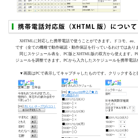
XHTMLに対応した携帯電話で使うことができます。ドコモ、au
です（全ての機種で動作確認・動作保証を行っているわけではあり
同じスケジュール表を、PC版とXHTML版の双方から使えます。
ジュールを調整できます。PCから入力したスケジュールを携帯電話
▼画面はPCで表示してキャプチャしたものです。クリックすると